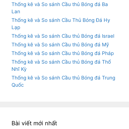
Thống kê và So sánh Cầu thủ Bóng đá Ba
Lan
Thống kê và So sánh Cầu Thủ Bóng Đá Hy
Lạp
Thống kê và So sánh Cầu thủ Bóng đá Israel
Thống kê và So sánh Cầu thủ Bóng đá Mỹ
Thống kê và So sánh Cầu thủ Bóng đá Pháp
Thống kê và So sánh Cầu thủ Bóng đá Thổ
Nhĩ Kỳ
Thống kê và So sánh Cầu thủ Bóng đá Trung
Quốc
Bài viết mới nhất