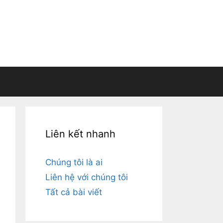
Liên kết nhanh
Chúng tôi là ai
Liên hệ với chúng tôi
Tất cả bài viết