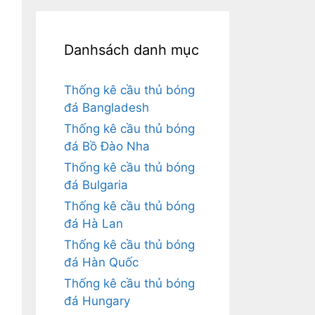
Danhsách danh mục
Thống kê cầu thủ bóng
đá Bangladesh
Thống kê cầu thủ bóng
đá Bồ Đào Nha
Thống kê cầu thủ bóng
đá Bulgaria
Thống kê cầu thủ bóng
đá Hà Lan
Thống kê cầu thủ bóng
đá Hàn Quốc
Thống kê cầu thủ bóng
đá Hungary