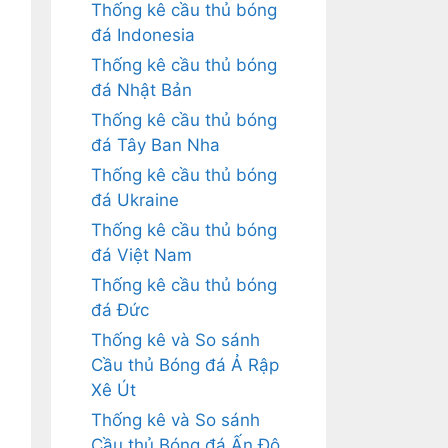
Thống kê cầu thủ bóng
đá Indonesia
Thống kê cầu thủ bóng
đá Nhật Bản
Thống kê cầu thủ bóng
đá Tây Ban Nha
Thống kê cầu thủ bóng
đá Ukraine
Thống kê cầu thủ bóng
đá Việt Nam
Thống kê cầu thủ bóng
đá Đức
Thống kê và So sánh
Cầu thủ Bóng đá Ả Rập
Xê Út
Thống kê và So sánh
Cầu thủ Bóng đá Ấn Độ