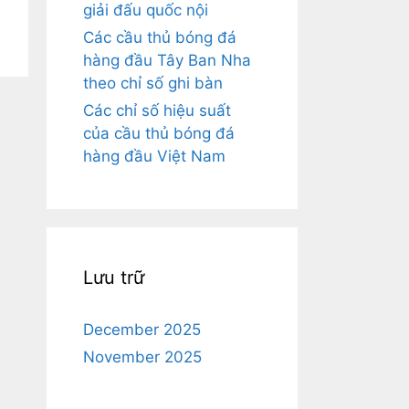
giải đấu quốc nội
Các cầu thủ bóng đá
hàng đầu Tây Ban Nha
theo chỉ số ghi bàn
Các chỉ số hiệu suất
của cầu thủ bóng đá
hàng đầu Việt Nam
Lưu trữ
December 2025
November 2025