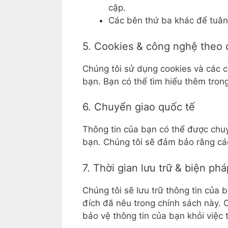
cập.
Các bên thứ ba khác để tuân 
5. Cookies & công nghệ theo 
Chúng tôi sử dụng cookies và các c
bạn. Bạn có thể tìm hiểu thêm tron
6. Chuyển giao quốc tế
Thông tin của bạn có thể được chuy
bạn. Chúng tôi sẽ đảm bảo rằng cá
7. Thời gian lưu trữ & biện ph
Chúng tôi sẽ lưu trữ thông tin của b
đích đã nêu trong chính sách này. 
bảo vệ thông tin của bạn khỏi việc t