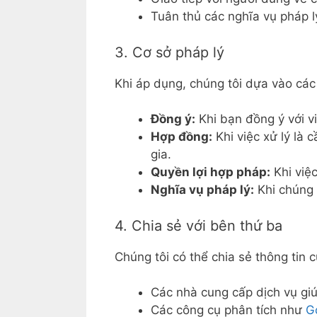
Tuân thủ các nghĩa vụ pháp l
3. Cơ sở pháp lý
Khi áp dụng, chúng tôi dựa vào các 
Đồng ý:
Khi bạn đồng ý với vi
Hợp đồng:
Khi việc xử lý là 
gia.
Quyền lợi hợp pháp:
Khi việc
Nghĩa vụ pháp lý:
Khi chúng 
4. Chia sẻ với bên thứ ba
Chúng tôi có thể chia sẻ thông tin 
Các nhà cung cấp dịch vụ giú
Các công cụ phân tích như
G