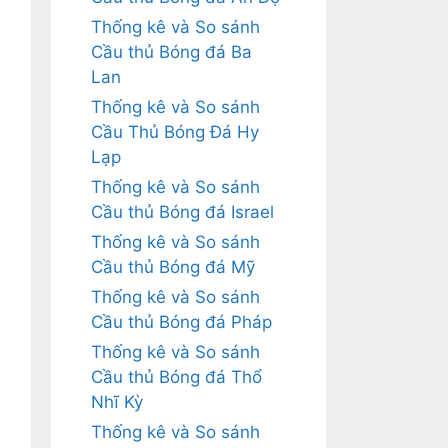
Thống kê và So sánh
Cầu thủ Bóng đá Ba
Lan
Thống kê và So sánh
Cầu Thủ Bóng Đá Hy
Lạp
Thống kê và So sánh
Cầu thủ Bóng đá Israel
Thống kê và So sánh
Cầu thủ Bóng đá Mỹ
Thống kê và So sánh
Cầu thủ Bóng đá Pháp
Thống kê và So sánh
Cầu thủ Bóng đá Thổ
Nhĩ Kỳ
Thống kê và So sánh