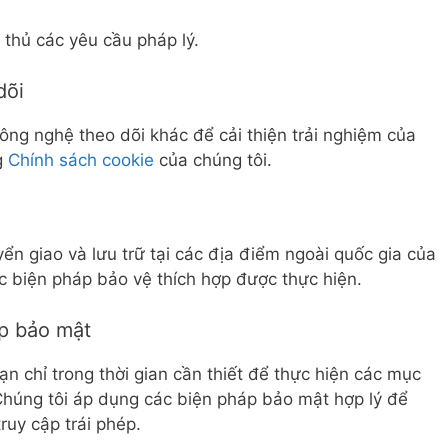
thủ các yêu cầu pháp lý.
dõi
ông nghệ theo dõi khác để cải thiện trải nghiệm của
g
Chính sách cookie
của chúng tôi.
ển giao và lưu trữ tại các địa điểm ngoài quốc gia của
c biện pháp bảo vệ thích hợp được thực hiện.
áp bảo mật
ạn chỉ trong thời gian cần thiết để thực hiện các mục
Chúng tôi áp dụng các biện pháp bảo mật hợp lý để
ruy cập trái phép.