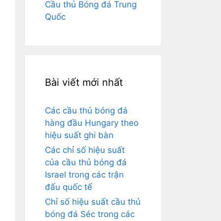
Cầu thủ Bóng đá Trung
Quốc
Bài viết mới nhất
Các cầu thủ bóng đá
hàng đầu Hungary theo
hiệu suất ghi bàn
Các chỉ số hiệu suất
của cầu thủ bóng đá
Israel trong các trận
đấu quốc tế
Chỉ số hiệu suất cầu thủ
bóng đá Séc trong các