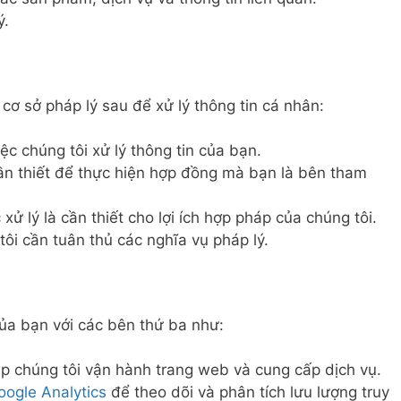
ý.
cơ sở pháp lý sau để xử lý thông tin cá nhân:
ệc chúng tôi xử lý thông tin của bạn.
cần thiết để thực hiện hợp đồng mà bạn là bên tham
 xử lý là cần thiết cho lợi ích hợp pháp của chúng tôi.
tôi cần tuân thủ các nghĩa vụ pháp lý.
của bạn với các bên thứ ba như:
p chúng tôi vận hành trang web và cung cấp dịch vụ.
oogle Analytics
để theo dõi và phân tích lưu lượng truy