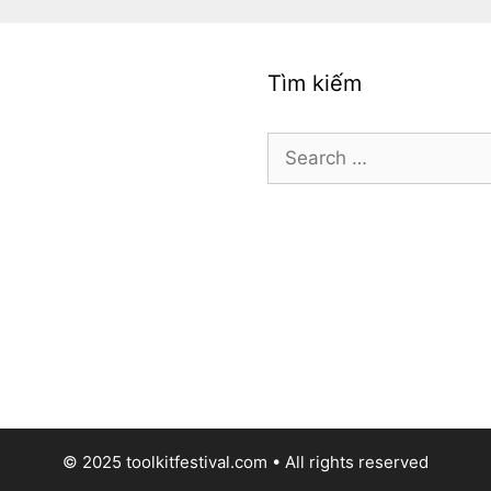
Tìm kiếm
Search
for:
© 2025 toolkitfestival.com • All rights reserved