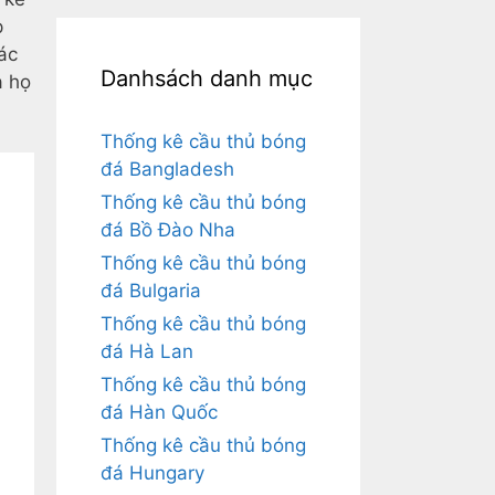
p
ác
Danhsách danh mục
a họ
Thống kê cầu thủ bóng
đá Bangladesh
Thống kê cầu thủ bóng
đá Bồ Đào Nha
Thống kê cầu thủ bóng
đá Bulgaria
Thống kê cầu thủ bóng
đá Hà Lan
Thống kê cầu thủ bóng
đá Hàn Quốc
Thống kê cầu thủ bóng
đá Hungary