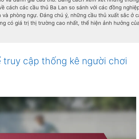
á về cách các cầu thủ Ba Lan so sánh với các đồng nghiệ
n và phòng ngự. Đáng chú ý, những cầu thủ xuất sắc ở c
ng có giá trị thị trường cao nhất, thể hiện ảnh hưởng củ
ể truy cập thống kê người chơi