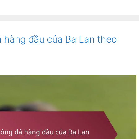
á hàng đầu của Ba Lan theo