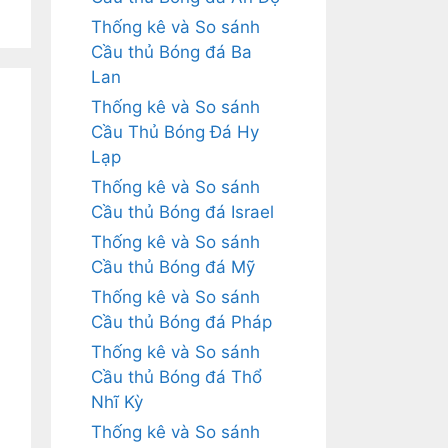
Thống kê và So sánh
Cầu thủ Bóng đá Ba
Lan
Thống kê và So sánh
Cầu Thủ Bóng Đá Hy
Lạp
Thống kê và So sánh
Cầu thủ Bóng đá Israel
Thống kê và So sánh
Cầu thủ Bóng đá Mỹ
Thống kê và So sánh
Cầu thủ Bóng đá Pháp
Thống kê và So sánh
Cầu thủ Bóng đá Thổ
Nhĩ Kỳ
Thống kê và So sánh