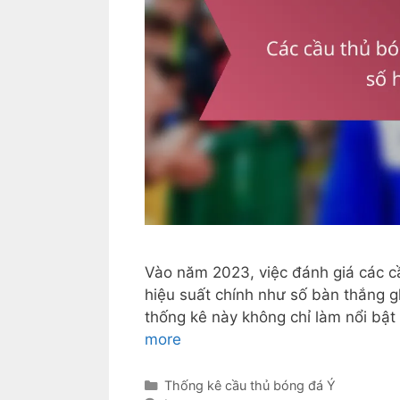
Vào năm 2023, việc đánh giá các c
hiệu suất chính như số bàn thắng 
thống kê này không chỉ làm nổi b
more
Categories
Thống kê cầu thủ bóng đá Ý