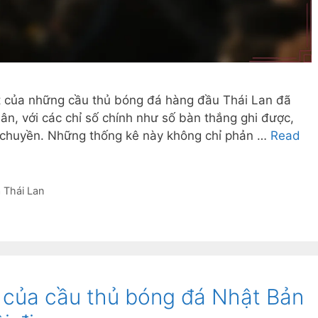
t của những cầu thủ bóng đá hàng đầu Thái Lan đã
ân, với các chỉ số chính như số bàn thắng ghi được,
g chuyền. Những thống kê này không chỉ phản …
Read
 Thái Lan
t của cầu thủ bóng đá Nhật Bản