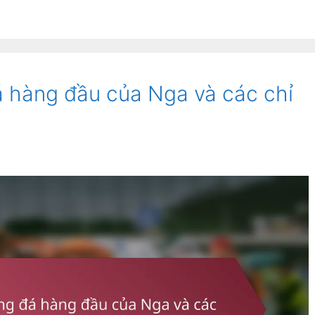
 hàng đầu của Nga và các chỉ