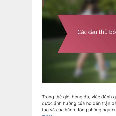
Trong thế giới bóng đá, việc đánh g
được ảnh hưởng của họ đến trận đấu
tạo và các hành động phòng ngự cu