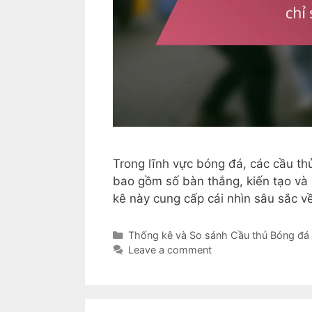
Trong lĩnh vực bóng đá, các cầu th
bao gồm số bàn thắng, kiến tạo và
kê này cung cấp cái nhìn sâu sắc v
Categories
Thống kê và So sánh Cầu thủ Bóng đá
Leave a comment