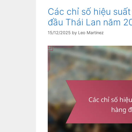
Các chỉ số hiệu suấ
đầu Thái Lan năm 2
15/12/2025
by
Leo Martinez