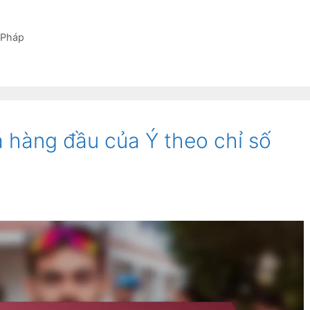
 Pháp
 hàng đầu của Ý theo chỉ số